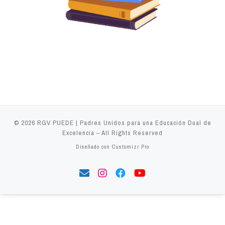
© 2026
RGV PUEDE | Padres Unidos para una Educación Dual de
Excelencia
–
All Rights Reserved
Diseñado con
Customizr Pro