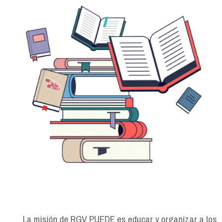
La misión de RGV PUEDE es educar y organizar a los