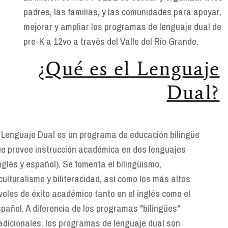
padres, las familias, y las comunidades para apoyar,
mejorar y ampliar los programas de lenguaje dual de
pre-K a 12vo a través del Valle del Río Grande.
¿Qué es el Lenguaje
Dual?
El Lenguaje Dual es un programa de educación bilingüe
que provee instrucción académica en dos lenguajes
(inglés y español). Se fomenta el bilingüismo,
biculturalismo y biliteracidad, así como los más altos
niveles de éxito académico tanto en el inglés como el
español. A diferencia de los programas "bilingües"
tradicionales, los programas de lenguaje dual son