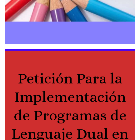
Petición Para la
Implementación
de Programas de
Lenguaje Dual en