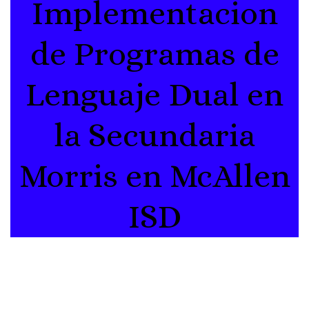
Implementacion
de Programas de
Lenguaje Dual en
la Secundaria
Morris en McAllen
ISD