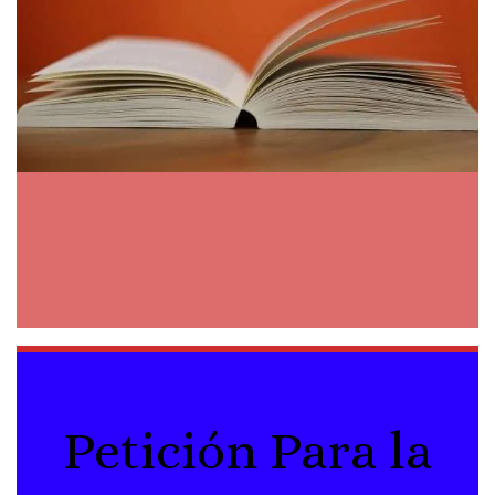
Petición Para la