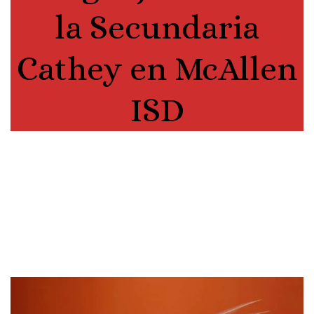
la Secundaria
Cathey en McAllen
ISD